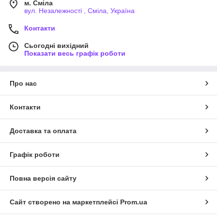
м. Сміла
вул. Незалежності , Сміла, Україна
Контакти
Сьогодні вихідний
Показати весь графік роботи
Про нас
Контакти
Доставка та оплата
Графік роботи
Повна версія сайту
Сайт створено на маркетплейсі
Prom.ua