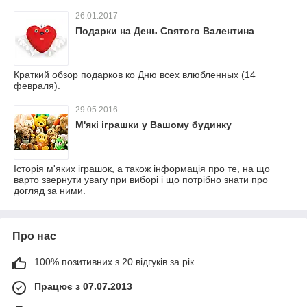
26.01.2017
Подарки на День Святого Валентина
Краткий обзор подарков ко Дню всех влюбленных (14
февраля).
29.05.2016
М'які іграшки у Вашому будинку
Історія м'яких іграшок, а також інформація про те, на що
варто звернути увагу при виборі і що потрібно знати про
догляд за ними.
Про нас
100% позитивних з 20 відгуків за рік
Працює з 07.07.2013