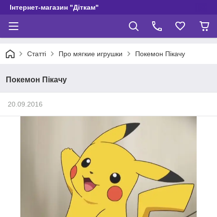
Інтернет-магазин "Діткам"
Статті
Про мягкие игрушки
Покемон Пікачу
Покемон Пікачу
20.09.2016