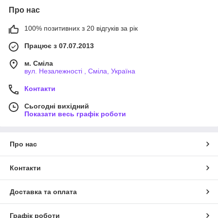
Про нас
100% позитивних з 20 відгуків за рік
Працює з 07.07.2013
м. Сміла
вул. Незалежності , Сміла, Україна
Контакти
Сьогодні вихідний
Показати весь графік роботи
Про нас
Контакти
Доставка та оплата
Графік роботи