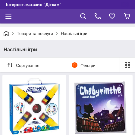
Інтернет-магазин "Діткам"
Товари та послуги
Настільні ігри
Настільні ігри
Сортування
0
Фільтри