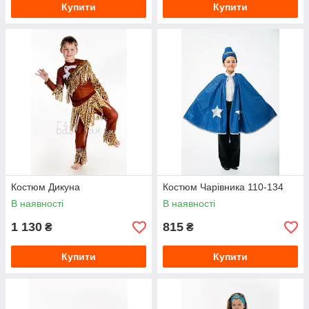
Купити
Купити
Костюм Дикуна
Костюм Чарівника 110-134
В наявності
В наявності
1 130
815
₴
₴
Купити
Купити