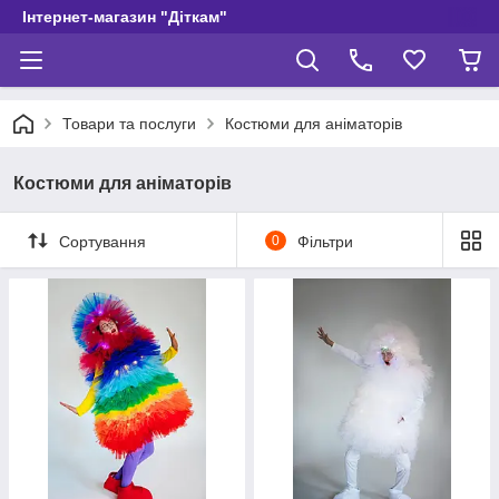
Інтернет-магазин "Діткам"
Товари та послуги
Костюми для аніматорів
Костюми для аніматорів
Сортування
0
Фільтри