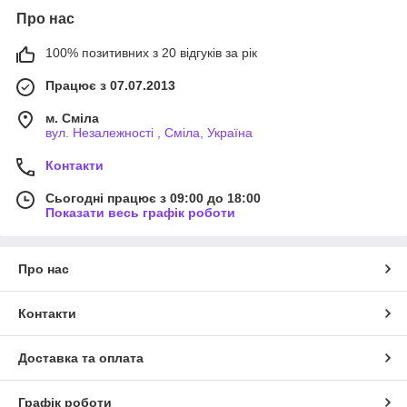
Про нас
100% позитивних з 20 відгуків за рік
Працює з 07.07.2013
м. Сміла
вул. Незалежності , Сміла, Україна
Контакти
Сьогодні працює з 09:00 до 18:00
Показати весь графік роботи
Про нас
Контакти
Доставка та оплата
Графік роботи