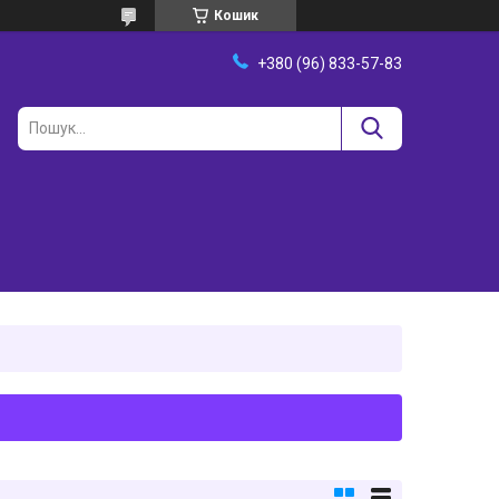
Кошик
+380 (96) 833-57-83