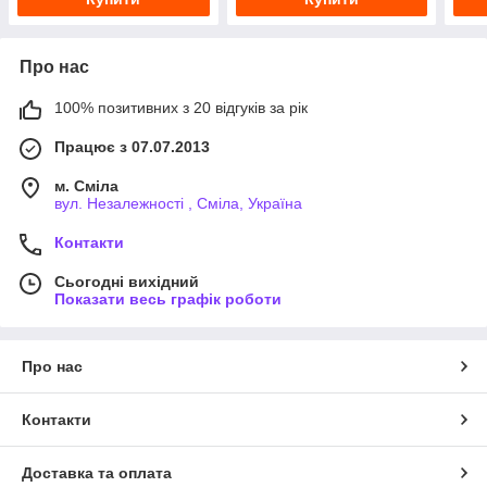
Про нас
100% позитивних з 20 відгуків за рік
Працює з 07.07.2013
м. Сміла
вул. Незалежності , Сміла, Україна
Контакти
Сьогодні вихідний
Показати весь графік роботи
Про нас
Контакти
Доставка та оплата