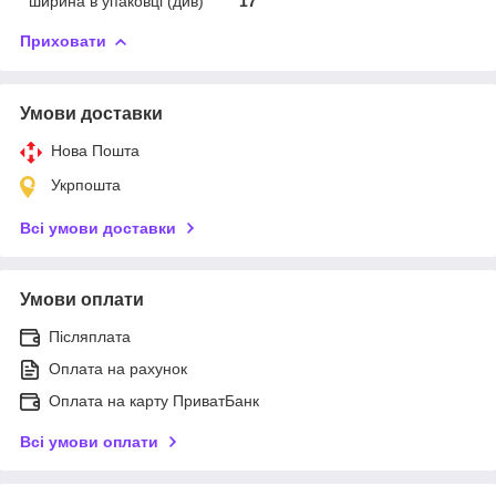
ширина в упаковці (див)
17
Приховати
Умови доставки
Нова Пошта
Укрпошта
Всі умови доставки
Умови оплати
Післяплата
Оплата на рахунок
Оплата на карту ПриватБанк
Всі умови оплати