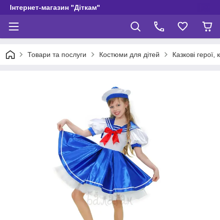
Інтернет-магазин "Діткам"
Товари та послуги
Костюми для дітей
Казкові герої, 