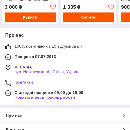
3 000
1 335
900
₴
₴
Купити
Купити
Про нас
100% позитивних з 19 відгуків за рік
Працює з 07.07.2013
м. Сміла
вул. Незалежності , Сміла, Україна
Контакти
Сьогодні працює з 09:00 до 18:00
Показати весь графік роботи
Про нас
Контакти