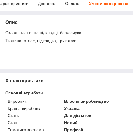
арактеристики
Доставка
Оплата
Умови повернення
Опис
Склад: плаття на підкладці, безкозирка
Тканина: атлас, підкладка, трикотаж
Характеристики
Основні атрибути
Виробник
Власне виробництво
Країна виробник
Україна
Стать
Для дівчаток
Стан
Новий
Тематика костюма
Професії