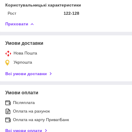
Користувальницькі характеристики
Рост
122-128
Приховати
Умови доставки
Нова Пошта
Укрпошта
Всі умови доставки
Умови оплати
Післяплата
Оплата на рахунок
Оплата на карту ПриватБанк
Всі умови оплати