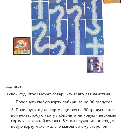
Ход игры
В свой ход, игрок может совершить всего два действия:
Повернуть любую карту лабиринта на 90 градусов
Повернуть эту же карту еще раз на 90 градусов или
поменять любую карту лабиринта на новую - верхнюю
карту из закрытой колоды. В этом случае игрок кладет
новую карту максимально выгодной ему стороной.