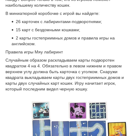
наибольшему количеству кошек.
В миниатюрной коробочке с игрой вы найдете:
26 карточек с лабиринтами-подворотнями;
15 карт с бездомными кошками;
2 карты гостеприимных домов и правила игры на
английском.
Правила игры Мяу лабиринт
Случайным образом раскладываем карты подворотен
квадратом 4 на 4. Обязательно в левом нижнем и правом
верхнем углу должна быть карточка с уголком. Снаружи
квадрата выкладываем карты двух гостеприимных домов и
карты двух случайных карт кошек. Игру начитает игрок,
который последним видел черную кошку.