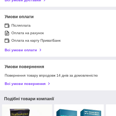
Умови оплати
Післяплата
Оплата на рахунок
Оплата на карту ПриватБанк
Всі умови оплати
Умови повернення
Повернення товару впродовж 14 днів за домовленістю
Всі умови повернення
Подібні товари компанії