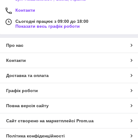
Контакти
Сьогодні працює з 09:00 до 18:00
Показати весь графік роботи
Про нас
Контакти
Доставка та оплата
Графік роботи
Повна версія сайту
Сайт створено на маркетплейсі
Prom.ua
Політика конфіденційності