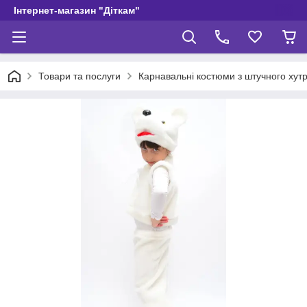
Інтернет-магазин "Діткам"
Товари та послуги
Карнавальні костюми з штучного хут