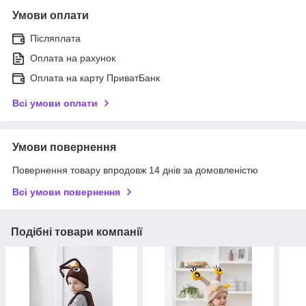
Умови оплати
Післяплата
Оплата на рахунок
Оплата на карту ПриватБанк
Всі умови оплати
Умови повернення
Повернення товару впродовж 14 днів за домовленістю
Всі умови повернення
Подібні товари компанії