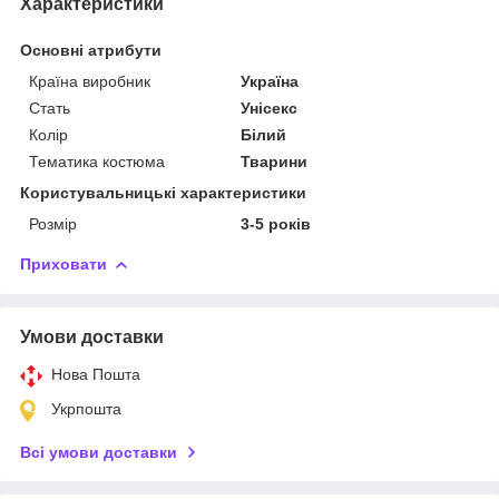
Характеристики
Основні атрибути
Країна виробник
Україна
Стать
Унісекс
Колір
Білий
Тематика костюма
Тварини
Користувальницькі характеристики
Розмір
3-5 років
Приховати
Умови доставки
Нова Пошта
Укрпошта
Всі умови доставки