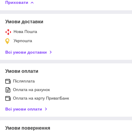
Приховати
Умови доставки
Нова Пошта
Укрпошта
Всі умови доставки
Умови оплати
Післяплата
Оплата на рахунок
Оплата на карту ПриватБанк
Всі умови оплати
Умови повернення