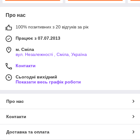
Про нас
100% позитивних з 20 відгуків за рік
Працює з 07.07.2013
м. Сміла
вул. Незалежності , Сміла, Україна
Контакти
Сьогодні вихідний
Показати весь графік роботи
Про нас
Контакти
Доставка та оплата