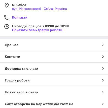
м. Сміла
вул. Незалежності , Сміла, Україна
Контакти
Сьогодні працює з 09:00 до 18:00
Показати весь графік роботи
Про нас
Контакти
Доставка та оплата
Графік роботи
Повна версія сайту
Сайт створено на маркетплейсі
Prom.ua