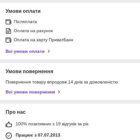
Умови оплати
Післяплата
Оплата на рахунок
Оплата на карту ПриватБанк
Всі умови оплати
Умови повернення
Повернення товару впродовж 14 днів за домовленістю
Всі умови повернення
Про нас
100% позитивних з 19 відгуків за рік
Працює з 07.07.2013