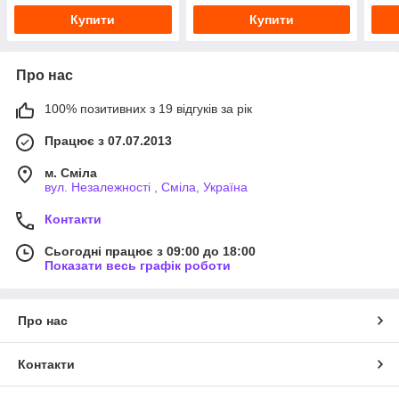
Купити
Купити
Про нас
100% позитивних з 19 відгуків за рік
Працює з 07.07.2013
м. Сміла
вул. Незалежності , Сміла, Україна
Контакти
Сьогодні працює з 09:00 до 18:00
Показати весь графік роботи
Про нас
Контакти