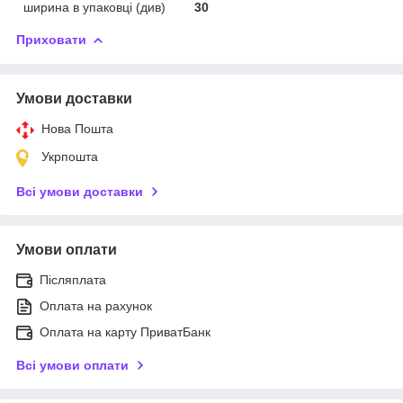
ширина в упаковці (див)
30
Приховати
Умови доставки
Нова Пошта
Укрпошта
Всі умови доставки
Умови оплати
Післяплата
Оплата на рахунок
Оплата на карту ПриватБанк
Всі умови оплати