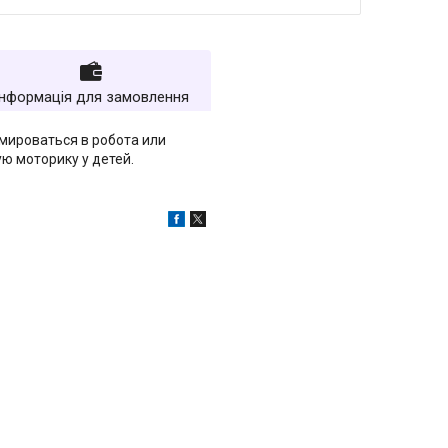
Інформація для замовлення
мироваться в робота или
ю моторику у детей.