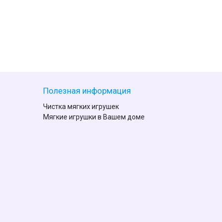
Полезная информация
Чистка мягких игрушек
Мягкие игрушки в Вашем доме