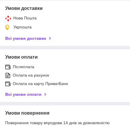
Умови доставки
Нова Пошта
Укрпошта
Всі умови доставки
Умови оплати
Післяплата
Оплата на рахунок
Оплата на карту ПриватБанк
Всі умови оплати
Умови повернення
Повернення товару впродовж 14 днів за домовленістю