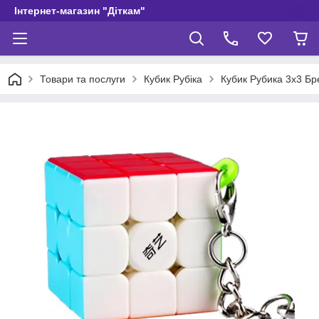
Інтернет-магазин "Діткам"
Товари та послуги
Кубик Рубіка
Кубик Рубика 3х3 Бр