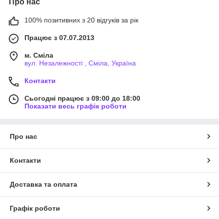
Про нас
100% позитивних з 20 відгуків за рік
Працює з 07.07.2013
м. Сміла
вул. Незалежності , Сміла, Україна
Контакти
Сьогодні працює з 09:00 до 18:00
Показати весь графік роботи
Про нас
Контакти
Доставка та оплата
Графік роботи