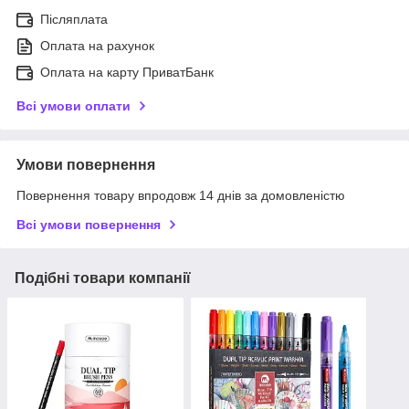
Післяплата
Оплата на рахунок
Оплата на карту ПриватБанк
Всі умови оплати
Умови повернення
Повернення товару впродовж 14 днів за домовленістю
Всі умови повернення
Подібні товари компанії