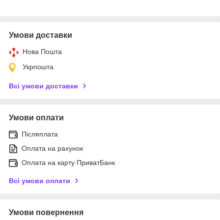
Умови доставки
Нова Пошта
Укрпошта
Всі умови доставки
Умови оплати
Післяплата
Оплата на рахунок
Оплата на карту ПриватБанк
Всі умови оплати
Умови повернення