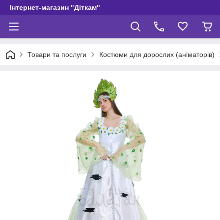
Інтернет-магазин "Діткам"
Товари та послуги
Костюми для дорослих (аніматорів)