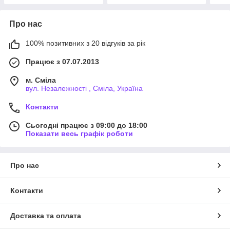
Про нас
100% позитивних з 20 відгуків за рік
Працює з 07.07.2013
м. Сміла
вул. Незалежності , Сміла, Україна
Контакти
Сьогодні працює з 09:00 до 18:00
Показати весь графік роботи
Про нас
Контакти
Доставка та оплата