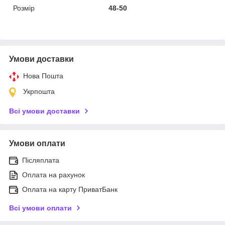
Розмір
48-50
Умови доставки
Нова Пошта
Укрпошта
Всі умови доставки
Умови оплати
Післяплата
Оплата на рахунок
Оплата на карту ПриватБанк
Всі умови оплати