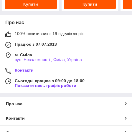
Купити
Купити
Про нас
100% позитивних з 19 відгуків за рік
Працює з 07.07.2013
м. Сміла
вул. Незалежності , Сміла, Україна
Контакти
Сьогодні працює з 09:00 до 18:00
Показати весь графік роботи
Про нас
Контакти