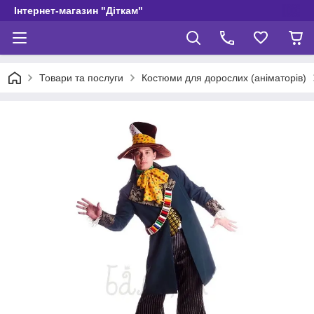
Інтернет-магазин "Діткам"
Товари та послуги
Костюми для дорослих (аніматорів)