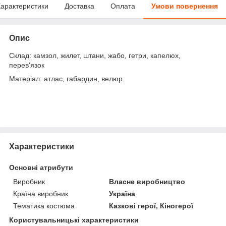
арактеристики
Доставка
Оплата
Умови повернення
Опис
Склад: камзол, жилет, штани, жабо, гетри, капелюх,
перев'язок
Матеріал: атлас, габардин, велюр.
Характеристики
Основні атрибути
Виробник
Власне виробництво
Країна виробник
Україна
Тематика костюма
Казкові герої, Кіногерої
Користувальницькі характеристики