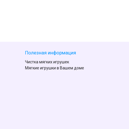
Полезная информация
Чистка мягких игрушек
Мягкие игрушки в Вашем доме