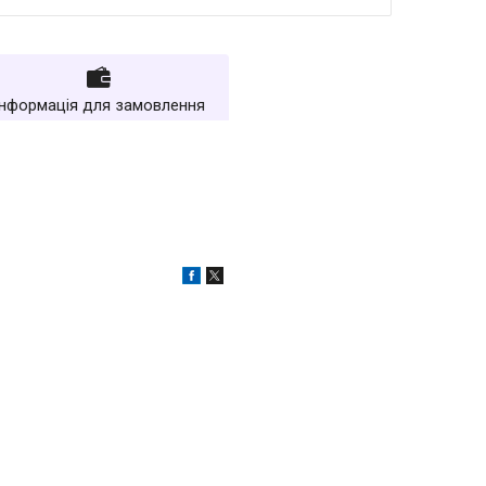
Інформація для замовлення