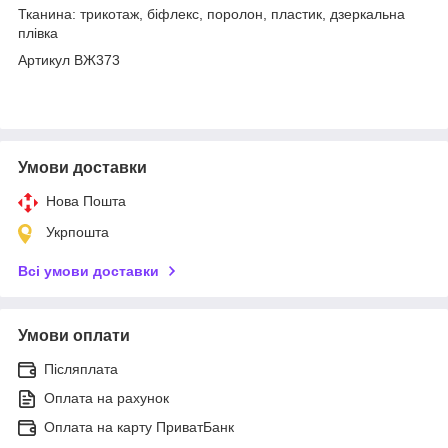
Тканина: трикотаж, біфлекс, поролон, пластик, дзеркальна
плівка
Артикул ВЖ373
Умови доставки
Нова Пошта
Укрпошта
Всі умови доставки
Умови оплати
Післяплата
Оплата на рахунок
Оплата на карту ПриватБанк