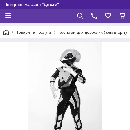
Інтернет-магазин "Діткам"
Товари та послуги
Костюми для дорослих (аніматорів)