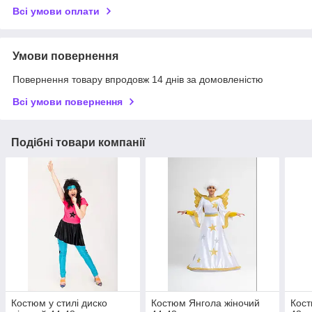
Всі умови оплати
Умови повернення
Повернення товару впродовж 14 днів за домовленістю
Всі умови повернення
Подібні товари компанії
Костюм у стилі диско
Костюм Янгола жіночий
Кост