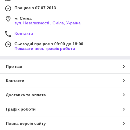
Працює з 07.07.2013
м. Сміла
вул. Незалежності , Сміла, Україна
Контакти
Сьогодні працює з 09:00 до 18:00
Показати весь графік роботи
Про нас
Контакти
Доставка та оплата
Графік роботи
Повна версія сайту