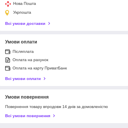
Нова Пошта
Укрпошта
Всі умови доставки
Умови оплати
Післяплата
Оплата на рахунок
Оплата на карту ПриватБанк
Всі умови оплати
Умови повернення
Повернення товару впродовж 14 днів за домовленістю
Всі умови повернення