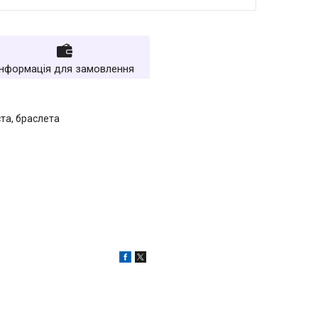
Інформація для замовлення
ста, браслета