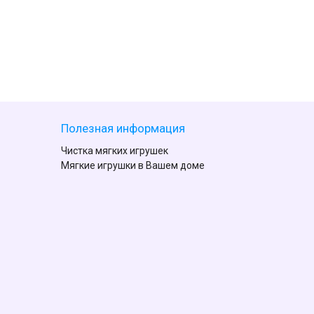
Полезная информация
Чистка мягких игрушек
Мягкие игрушки в Вашем доме