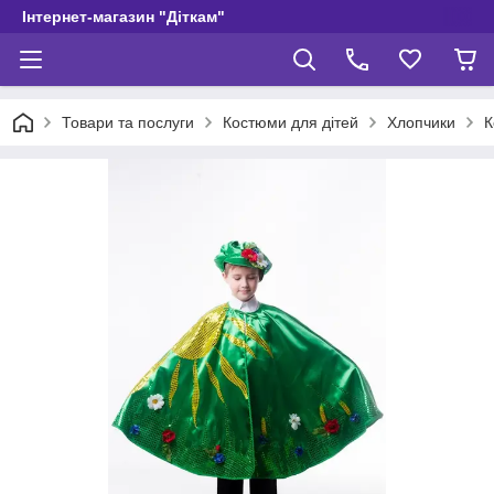
Інтернет-магазин "Діткам"
Товари та послуги
Костюми для дітей
Хлопчики
К