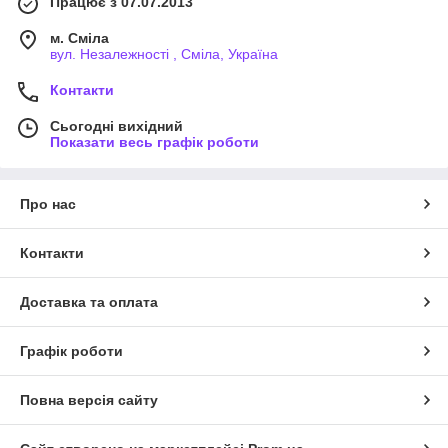
Працює з 07.07.2013
м. Сміла
вул. Незалежності , Сміла, Україна
Контакти
Сьогодні вихідний
Показати весь графік роботи
Про нас
Контакти
Доставка та оплата
Графік роботи
Повна версія сайту