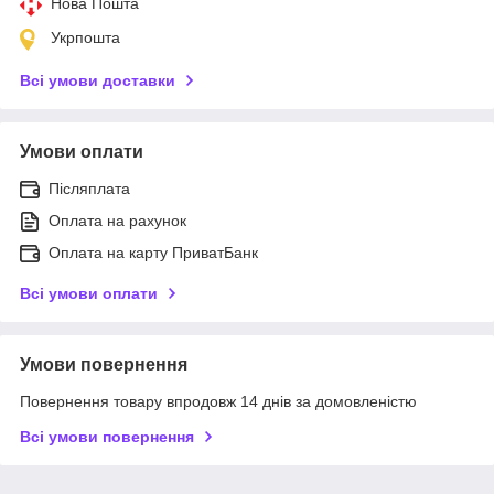
Нова Пошта
Укрпошта
Всі умови доставки
Умови оплати
Післяплата
Оплата на рахунок
Оплата на карту ПриватБанк
Всі умови оплати
Умови повернення
Повернення товару впродовж 14 днів за домовленістю
Всі умови повернення