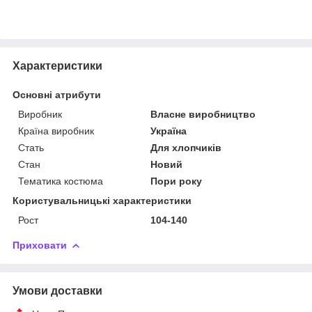
Характеристики
Основні атрибути
Виробник
Власне виробництво
Країна виробник
Україна
Стать
Для хлопчиків
Стан
Новий
Тематика костюма
Пори року
Користувальницькі характеристики
Рост
104-140
Приховати
Умови доставки