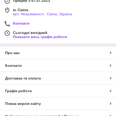
Працює з 07.07.2013
м. Сміла
вул. Незалежності , Сміла, Україна
Контакти
Сьогодні вихідний
Показати весь графік роботи
Про нас
Контакти
Доставка та оплата
Графік роботи
Повна версія сайту