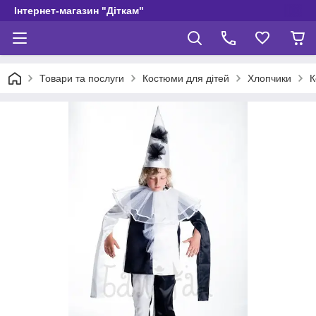
Інтернет-магазин "Діткам"
Товари та послуги
Костюми для дітей
Хлопчики
К