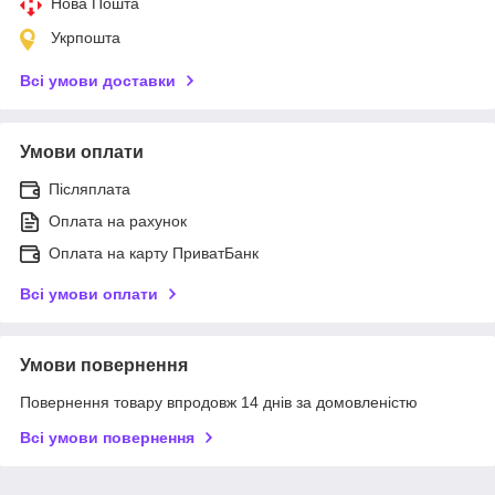
Нова Пошта
Укрпошта
Всі умови доставки
Умови оплати
Післяплата
Оплата на рахунок
Оплата на карту ПриватБанк
Всі умови оплати
Умови повернення
Повернення товару впродовж 14 днів за домовленістю
Всі умови повернення