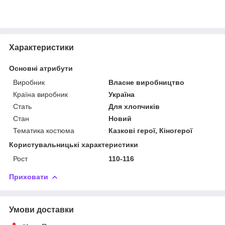
Характеристики
Основні атрибути
Виробник
Власне виробництво
Країна виробник
Україна
Стать
Для хлопчиків
Стан
Новий
Тематика костюма
Казкові герої, Кіногерої
Користувальницькі характеристики
Рост
110-116
Приховати
Умови доставки