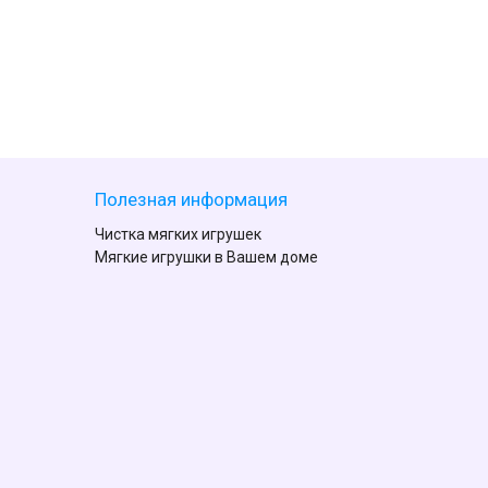
Полезная информация
Чистка мягких игрушек
Мягкие игрушки в Вашем доме