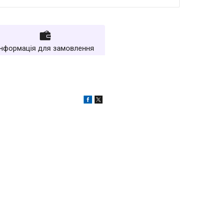
Інформація для замовлення