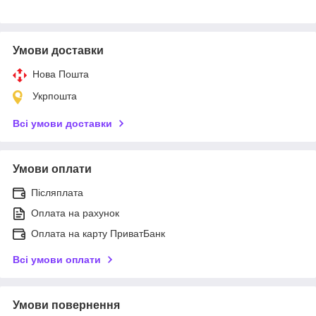
Умови доставки
Нова Пошта
Укрпошта
Всі умови доставки
Умови оплати
Післяплата
Оплата на рахунок
Оплата на карту ПриватБанк
Всі умови оплати
Умови повернення