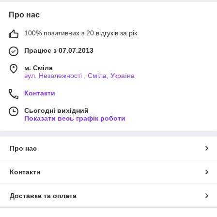
Про нас
100% позитивних з 20 відгуків за рік
Працює з 07.07.2013
м. Сміла
вул. Незалежності , Сміла, Україна
Контакти
Сьогодні вихідний
Показати весь графік роботи
Про нас
Контакти
Доставка та оплата