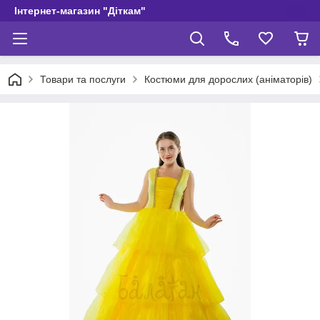
Інтернет-магазин "Діткам"
Товари та послуги
Костюми для дорослих (аніматорів)