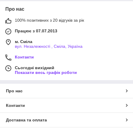
Про нас
100% позитивних з 20 відгуків за рік
Працює з 07.07.2013
м. Сміла
вул. Незалежності , Сміла, Україна
Контакти
Сьогодні вихідний
Показати весь графік роботи
Про нас
Контакти
Доставка та оплата