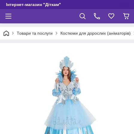
Інтернет-магазин "Діткам"
Товари та послуги
Костюми для дорослих (аніматорів)