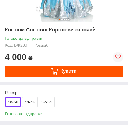
Костюм Снігової Королеви жіночий
Готово до відправки
Код: ВЖ239
Роздріб
4 000
₴
Купити
Розмір
48-50
44-46
52-54
Готово до відправки