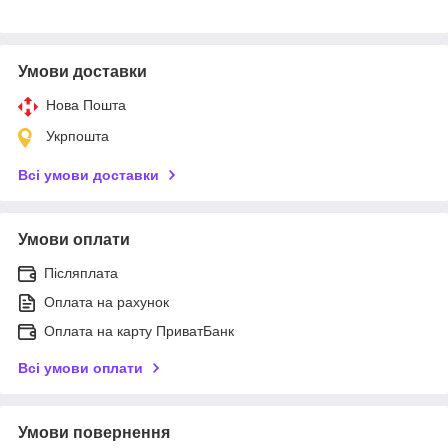
Умови доставки
Нова Пошта
Укрпошта
Всі умови доставки
Умови оплати
Післяплата
Оплата на рахунок
Оплата на карту ПриватБанк
Всі умови оплати
Умови повернення