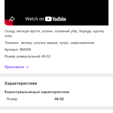
Склад: імітація взуття, штани, головний убір, борода, куртка,
пояс
Тканина: велюр, штучна замша, хутро, шкірозамінник.
Артикул: ВМ266
Розмір універсальний 48-52
Приховати
Характеристики
Користувальницькі характеристики
Розмір
48-52