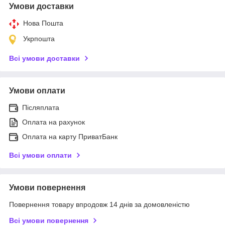
Умови доставки
Нова Пошта
Укрпошта
Всі умови доставки
Умови оплати
Післяплата
Оплата на рахунок
Оплата на карту ПриватБанк
Всі умови оплати
Умови повернення
Повернення товару впродовж 14 днів за домовленістю
Всі умови повернення