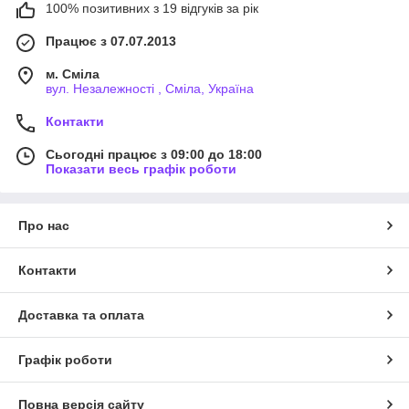
100% позитивних з 19 відгуків за рік
Працює з 07.07.2013
м. Сміла
вул. Незалежності , Сміла, Україна
Контакти
Сьогодні працює з 09:00 до 18:00
Показати весь графік роботи
Про нас
Контакти
Доставка та оплата
Графік роботи
Повна версія сайту