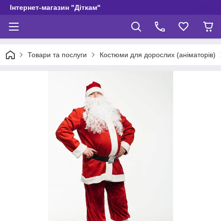
Інтернет-магазин "Діткам"
Товари та послуги
Костюми для дорослих (аніматорів)