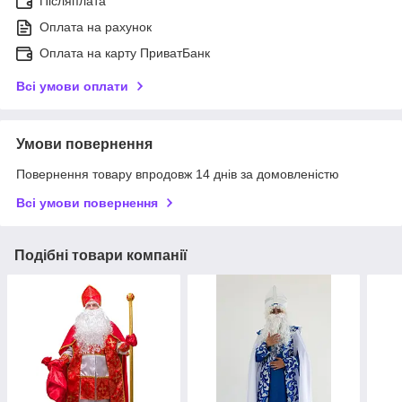
Післяплата
Оплата на рахунок
Оплата на карту ПриватБанк
Всі умови оплати
Умови повернення
Повернення товару впродовж 14 днів за домовленістю
Всі умови повернення
Подібні товари компанії