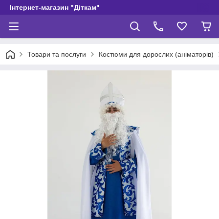
Інтернет-магазин "Діткам"
Товари та послуги
Костюми для дорослих (аніматорів)