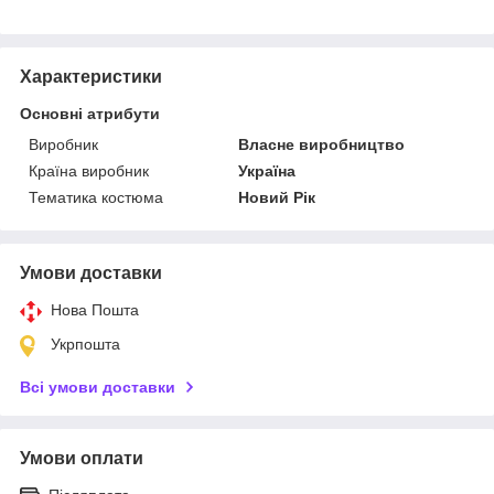
Характеристики
Основні атрибути
Виробник
Власне виробництво
Країна виробник
Україна
Тематика костюма
Новий Рік
Умови доставки
Нова Пошта
Укрпошта
Всі умови доставки
Умови оплати