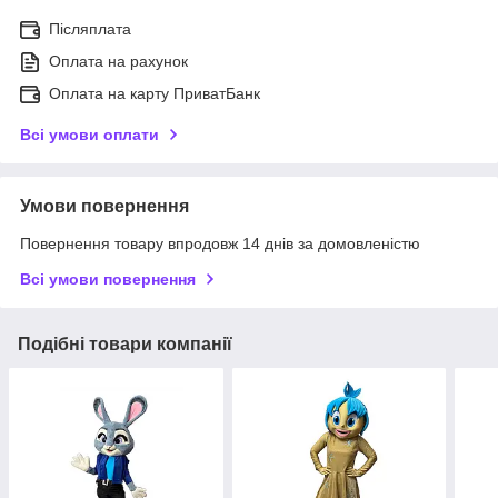
Післяплата
Оплата на рахунок
Оплата на карту ПриватБанк
Всі умови оплати
Умови повернення
Повернення товару впродовж 14 днів за домовленістю
Всі умови повернення
Подібні товари компанії