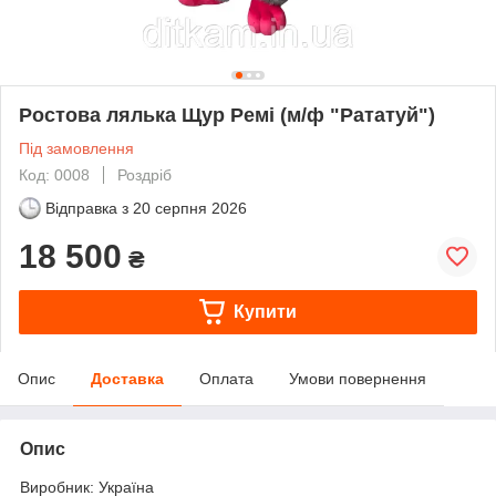
Ростова лялька Щур Ремі (м/ф "Рататуй")
Під замовлення
Код: 0008
Роздріб
Відправка з
20 серпня 2026
18 500
₴
Купити
Опис
Доставка
Оплата
Умови повернення
Опис
Виробник: Україна