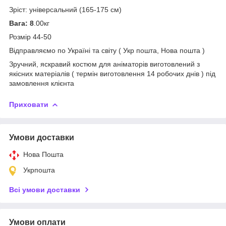
Зріст: універсальний (165-175 см)
Вага: 8
.00кг
Розмір 44-50
Відправляємо по Україні та світу ( Укр пошта, Нова пошта )
Зручний, яскравий костюм для аніматорів виготовлений з
якісних матеріалів ( термін виготовлення 14 робочих днів ) під
замовлення клієнта
Приховати
Умови доставки
Нова Пошта
Укрпошта
Всі умови доставки
Умови оплати