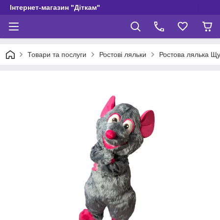
Інтернет-магазин "Діткам"
Товари та послуги
Ростові ляльки
Ростова лялька Щу