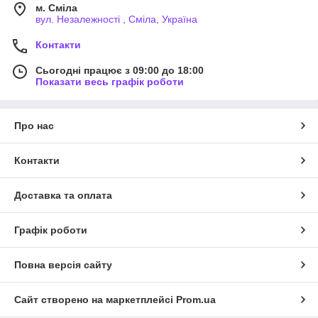
м. Сміла
вул. Незалежності , Сміла, Україна
Контакти
Сьогодні працює з 09:00 до 18:00
Показати весь графік роботи
Про нас
Контакти
Доставка та оплата
Графік роботи
Повна версія сайту
Сайт створено на маркетплейсі
Prom.ua