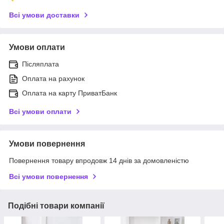
Всі умови доставки
Умови оплати
Післяплата
Оплата на рахунок
Оплата на карту ПриватБанк
Всі умови оплати
Умови повернення
Повернення товару впродовж 14 днів за домовленістю
Всі умови повернення
Подібні товари компанії