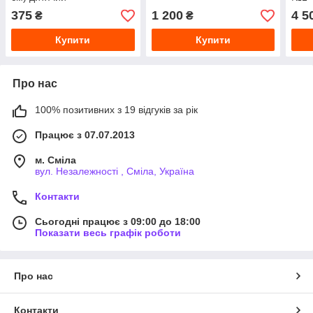
375
1 200
4 5
₴
₴
Купити
Купити
Про нас
100% позитивних з 19 відгуків за рік
Працює з 07.07.2013
м. Сміла
вул. Незалежності , Сміла, Україна
Контакти
Сьогодні працює з 09:00 до 18:00
Показати весь графік роботи
Про нас
Контакти