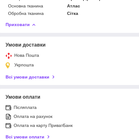
Основна тканина
Атлас
Обробна тканина
Сітка
Приховати
Умови доставки
Нова Пошта
Укрпошта
Всі умови доставки
Умови оплати
Післяплата
Оплата на рахунок
Оплата на карту ПриватБанк
Всі умови оплати