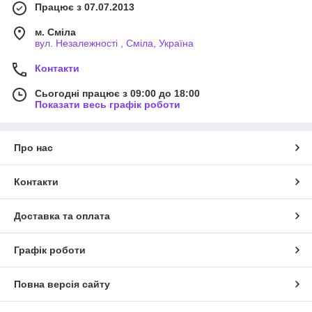
Працює з 07.07.2013
м. Сміла
вул. Незалежності , Сміла, Україна
Контакти
Сьогодні працює з 09:00 до 18:00
Показати весь графік роботи
Про нас
Контакти
Доставка та оплата
Графік роботи
Повна версія сайту