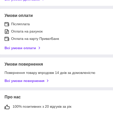
Умови оплати
Післяплата
Оплата на рахунок
Оплата на карту ПриватБанк
Всі умови оплати
Умови повернення
Повернення товару впродовж 14 днів за домовленістю
Всі умови повернення
Про нас
100% позитивних з 20 відгуків за рік