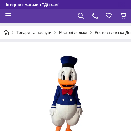
Інтернет-магазин "Діткам"
Товари та послуги
Ростові ляльки
Ростова лялька До