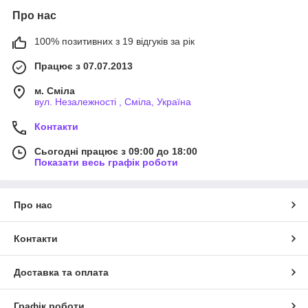
Про нас
100% позитивних з 19 відгуків за рік
Працює з 07.07.2013
м. Сміла
вул. Незалежності , Сміла, Україна
Контакти
Сьогодні працює з 09:00 до 18:00
Показати весь графік роботи
Про нас
Контакти
Доставка та оплата
Графік роботи