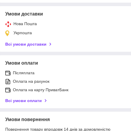
Умови доставки
Нова Пошта
Укрпошта
Всі умови доставки
Умови оплати
Післяплата
Оплата на рахунок
Оплата на карту ПриватБанк
Всі умови оплати
Умови повернення
Повернення товару впродовж 14 днів за домовленістю