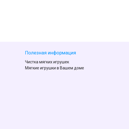
Полезная информация
Чистка мягких игрушек
Мягкие игрушки в Вашем доме