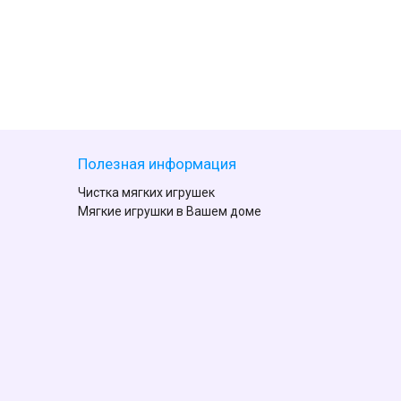
Полезная информация
Чистка мягких игрушек
Мягкие игрушки в Вашем доме