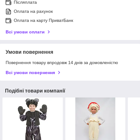
Післяплата
Оплата на рахунок
Оплата на карту ПриватБанк
Всі умови оплати
Умови повернення
Повернення товару впродовж 14 днів за домовленістю
Всі умови повернення
Подібні товари компанії