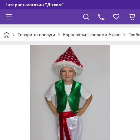
Інтернет-магазин "Діткам"
Товари та послуги
Карнавальні костюми Атлас
Гриб