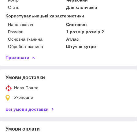
Стать
Для хлопчиків
Користувальницькі характеристики
Наповнювач
Синтепон
Розміри
1 розмір,розмір 2
Основна тканина
Атлас
Обробна тканина
Штучне хутро
Приховати
Умови доставки
Нова Пошта
Укрпошта
Всі умови доставки
Умови оплати