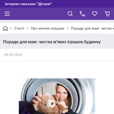
Інтернет-магазин "Діткам"
Статті
Про мягкие игрушки
Поради для мам: чистка м
Поради для мам: чистка м'яких іграшок будинку
28.05.2016