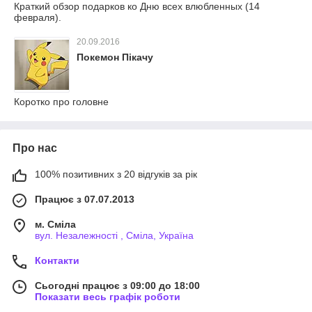
Краткий обзор подарков ко Дню всех влюбленных (14
февраля).
20.09.2016
Покемон Пікачу
Коротко про головне
Про нас
100% позитивних з 20 відгуків за рік
Працює з 07.07.2013
м. Сміла
вул. Незалежності , Сміла, Україна
Контакти
Сьогодні працює з 09:00 до 18:00
Показати весь графік роботи